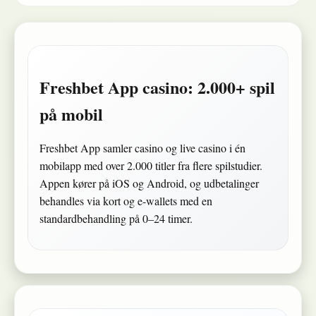
Freshbet App casino: 2.000+ spil
på mobil
Freshbet App samler casino og live casino i én
mobilapp med over 2.000 titler fra flere spilstudier.
Appen kører på iOS og Android, og udbetalinger
behandles via kort og e-wallets med en
standardbehandling på 0–24 timer.