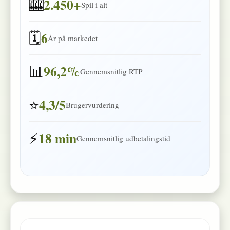
🎰
2.450+
Spil i alt
🗓️
6
År på markedet
📊
96,2%
Gennemsnitlig RTP
⭐
4,3/5
Brugervurdering
⚡
18 min
Gennemsnitlig udbetalingstid