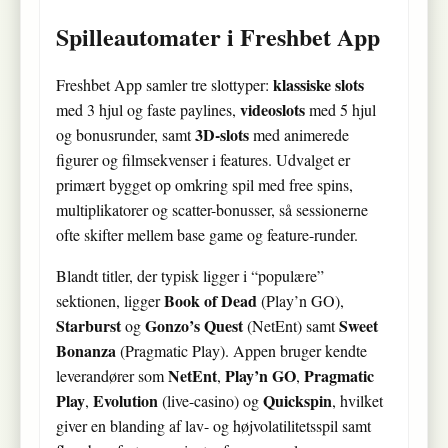
Spilleautomater i Freshbet App
klassiske slots
Freshbet App samler tre slottyper:
videoslots
med 3 hjul og faste paylines,
med 5 hjul
3D-slots
og bonusrunder, samt
med animerede
figurer og filmsekvenser i features. Udvalget er
primært bygget op omkring spil med free spins,
multiplikatorer og scatter-bonusser, så sessionerne
ofte skifter mellem base game og feature-runder.
Blandt titler, der typisk ligger i “populære”
Book of Dead
sektionen, ligger
(Play’n GO),
Starburst
Gonzo’s Quest
Sweet
og
(NetEnt) samt
Bonanza
(Pragmatic Play). Appen bruger kendte
NetEnt
Play’n GO
Pragmatic
leverandører som
,
,
Play
Evolution
Quickspin
,
(live-casino) og
, hvilket
giver en blanding af lav- og højvolatilitetsspil samt