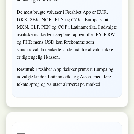
De mest brugte valutaer i Freshbet App er EUR,
DKK, SEK, NOK, PLN og CZK i Europa samt
MXN, CLP, PEN og COP i Latinamerika. I udvalgte
asiatiske markeder accepterer appen ofte JPY, KRW
og PHP, mens USD kan forekomme som
standardvaluta i enkelte lande, når lokal valuta ikke
er tilgængelig i kassen.
Resumé:
Freshbet App dækker primært Europa og
udvalgte lande i Latinamerika og Asien, med flere
lokale sprog og valutaer aktiveret pr. marked.