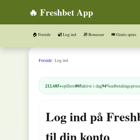
🔥 Freshbet App
🏠 Forside
🔐 Log ind
🎁 Bonusser
🎟️ Gratis spins
Forside
Log ind
212.685+
805
94%
spillere
aktive i dag
udbetalingsproc
Log ind på Fresh
til din konto