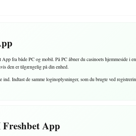
App
bet App fra både PC og mobil. På PC åbner du casinoets hjemmeside i e
vis den er tilgængelig på din enhed.
e ind. Indtast de samme loginoplysninger, som du brugte ved registrerin
I Freshbet App