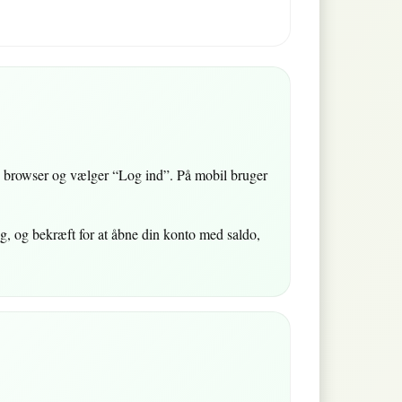
n browser og vælger “Log ind”. På mobil bruger
g, og bekræft for at åbne din konto med saldo,