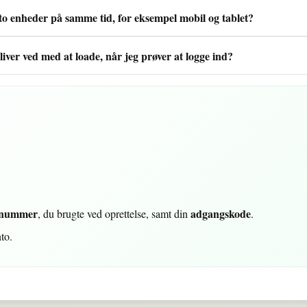
to enheder på samme tid, for eksempel mobil og tablet?
iver ved med at loade, når jeg prøver at logge ind?
onnummer
adgangskode
, du brugte ved oprettelse, samt din
.
to.