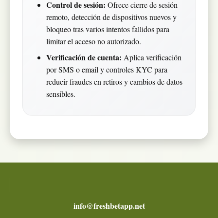
Control de sesión:
Ofrece cierre de sesión
remoto, detección de dispositivos nuevos y
bloqueo tras varios intentos fallidos para
limitar el acceso no autorizado.
Verificación de cuenta:
Aplica verificación
por SMS o email y controles KYC para
reducir fraudes en retiros y cambios de datos
sensibles.
info@freshbetapp.net