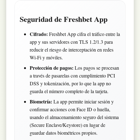
Seguridad de Freshbet App
Cifrado:
Freshbet App cifra el tráfico entre la
app y sus servidores con TLS 1.2/1.3 para
reducir el riesgo de interceptación en redes
Wi‑Fi y móviles.
Protección de pagos:
Los pagos se procesan
a través de pasarelas con cumplimiento PCI
DSS y tokenización, por lo que la app no
guarda el número completo de la tarjeta.
Biometría:
La app permite iniciar sesión y
confirmar acciones con Face ID o huella,
usando el almacenamiento seguro del sistema
(Secure Enclave/Keystore) en lugar de
guardar datos biométricos propios.