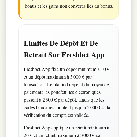
bonus et les gains non convertis liés au bonus.
Limites De Dépôt Et De
Retrait Sur Freshbet App
Freshbet App fixe un dépôt minimum à 10 €
et un dépôt maximum à 5 000 € par
transaction. Le plafond dépend du moyen de
paiement : les portefeuilles électroniques
passent à 2 500 € par dépôt, tandis que les
cartes bancaires montent jusqu’à 5 000 € si la
vérification du compte est validée.
Freshbet App applique un retrait minimum à
20 € et un retrait maximum à 3 000 € par