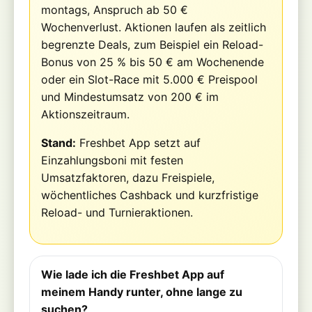
montags, Anspruch ab 50 €
Wochenverlust. Aktionen laufen als zeitlich
begrenzte Deals, zum Beispiel ein Reload-
Bonus von 25 % bis 50 € am Wochenende
oder ein Slot-Race mit 5.000 € Preispool
und Mindestumsatz von 200 € im
Aktionszeitraum.
Stand:
Freshbet App setzt auf
Einzahlungsboni mit festen
Umsatzfaktoren, dazu Freispiele,
wöchentliches Cashback und kurzfristige
Reload- und Turnieraktionen.
Wie lade ich die Freshbet App auf
meinem Handy runter, ohne lange zu
suchen?