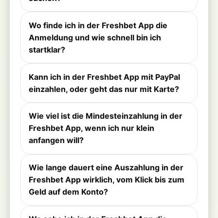
Wo finde ich in der Freshbet App die
Anmeldung und wie schnell bin ich
startklar?
Kann ich in der Freshbet App mit PayPal
einzahlen, oder geht das nur mit Karte?
Wie viel ist die Mindesteinzahlung in der
Freshbet App, wenn ich nur klein
anfangen will?
Wie lange dauert eine Auszahlung in der
Freshbet App wirklich, vom Klick bis zum
Geld auf dem Konto?