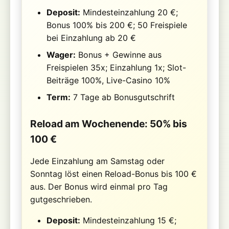
Deposit:
Mindesteinzahlung 20 €;
Bonus 100% bis 200 €; 50 Freispiele
bei Einzahlung ab 20 €
Wager:
Bonus + Gewinne aus
Freispielen 35x; Einzahlung 1x; Slot-
Beiträge 100%, Live-Casino 10%
Term:
7 Tage ab Bonusgutschrift
Reload am Wochenende: 50% bis
100 €
Jede Einzahlung am Samstag oder
Sonntag löst einen Reload-Bonus bis 100 €
aus. Der Bonus wird einmal pro Tag
gutgeschrieben.
Deposit:
Mindesteinzahlung 15 €;