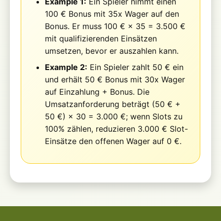
Example 1:
Ein Spieler nimmt einen
100 € Bonus mit 35x Wager auf den
Bonus. Er muss 100 € × 35 = 3.500 €
mit qualifizierenden Einsätzen
umsetzen, bevor er auszahlen kann.
Example 2:
Ein Spieler zahlt 50 € ein
und erhält 50 € Bonus mit 30x Wager
auf Einzahlung + Bonus. Die
Umsatzanforderung beträgt (50 € +
50 €) × 30 = 3.000 €; wenn Slots zu
100% zählen, reduzieren 3.000 € Slot-
Einsätze den offenen Wager auf 0 €.