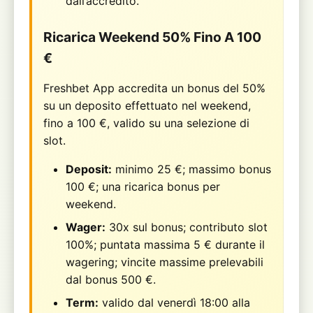
dall’accredito.
Ricarica Weekend 50% Fino A 100
€
Freshbet App accredita un bonus del 50%
su un deposito effettuato nel weekend,
fino a 100 €, valido su una selezione di
slot.
Deposit:
minimo 25 €; massimo bonus
100 €; una ricarica bonus per
weekend.
Wager:
30x sul bonus; contributo slot
100%; puntata massima 5 € durante il
wagering; vincite massime prelevabili
dal bonus 500 €.
Term:
valido dal venerdì 18:00 alla