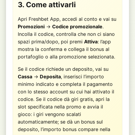
3. Come attivarli
Apri Freshbet App, accedi al conto e vai su
Promozioni
→
Codice promozionale
.
Incolla il codice, controlla che non ci siano
spazi prima/dopo, poi premi
Attiva
: l’app
mostra la conferma e collega il bonus al
portafoglio o alla promozione selezionata.
Se il codice richiede un deposito, vai su
Cassa
→
Deposita
, inserisci l’importo
minimo indicato e completa il pagamento
con lo stesso account su cui hai attivato il
codice. Se il codice dà giri gratis, apri la
slot specificata nella promo e avvia il
gioco: i giri vengono scalati
automaticamente; se dà un bonus sul
deposito, l’importo bonus compare nella