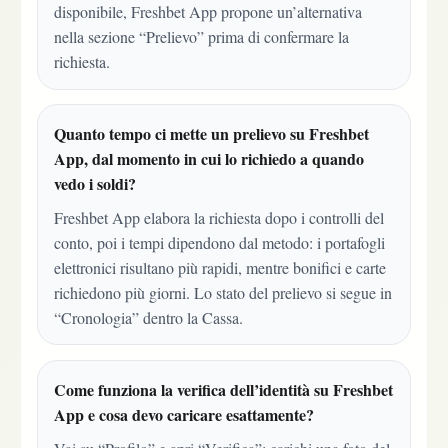
disponibile, Freshbet App propone un’alternativa
nella sezione “Prelievo” prima di confermare la
richiesta.
Quanto tempo ci mette un prelievo su Freshbet
App, dal momento in cui lo richiedo a quando
vedo i soldi?
Freshbet App elabora la richiesta dopo i controlli del
conto, poi i tempi dipendono dal metodo: i portafogli
elettronici risultano più rapidi, mentre bonifici e carte
richiedono più giorni. Lo stato del prelievo si segue in
“Cronologia” dentro la Cassa.
Come funziona la verifica dell’identità su Freshbet
App e cosa devo caricare esattamente?