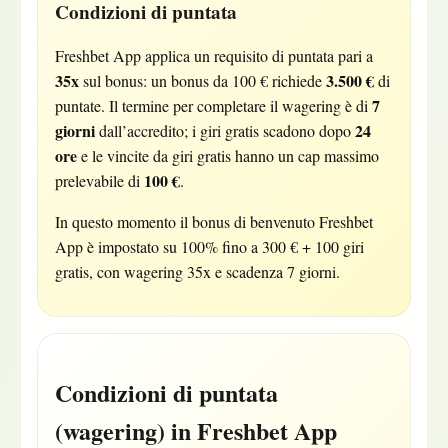
Condizioni di puntata
Freshbet App applica un requisito di puntata pari a
35x
3.500 €
sul bonus: un bonus da 100 € richiede
di
7
puntate. Il termine per completare il wagering è di
giorni
24
dall’accredito; i giri gratis scadono dopo
ore
e le vincite da giri gratis hanno un cap massimo
100 €
prelevabile di
.
In questo momento il bonus di benvenuto Freshbet
App è impostato su 100% fino a 300 € + 100 giri
gratis, con wagering 35x e scadenza 7 giorni.
Condizioni di puntata
(wagering) in Freshbet App