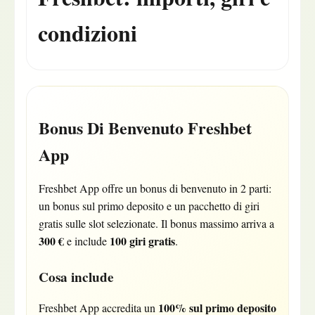
condizioni
Bonus Di Benvenuto Freshbet
App
Freshbet App offre un bonus di benvenuto in 2 parti:
un bonus sul primo deposito e un pacchetto di giri
gratis sulle slot selezionate. Il bonus massimo arriva a
300 €
100 giri gratis
e include
.
Cosa include
100% sul primo deposito
Freshbet App accredita un